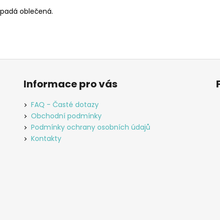
vypadá oblečená.
Informace pro vás
FAQ - Časté dotazy
Obchodní podmínky
Podmínky ochrany osobních údajů
Kontakty