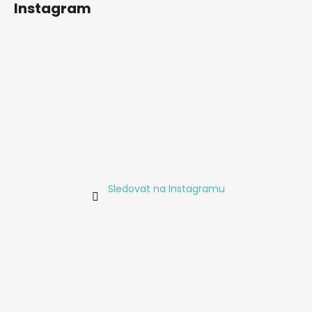
Instagram
Sledovat na Instagramu