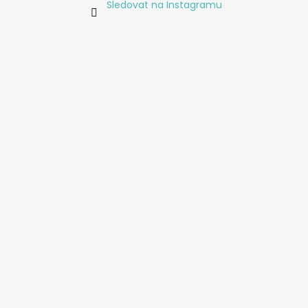
Sledovat na Instagramu