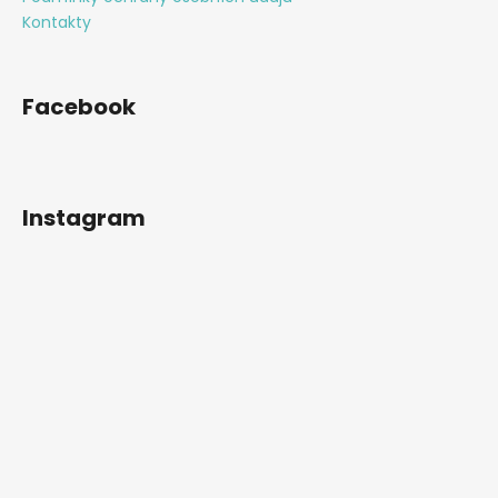
Kontakty
Facebook
Instagram