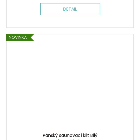
DETAIL
NOVINKA
Pánský saunovací kilt Bílý