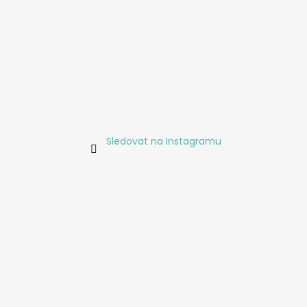
Sledovat na Instagramu