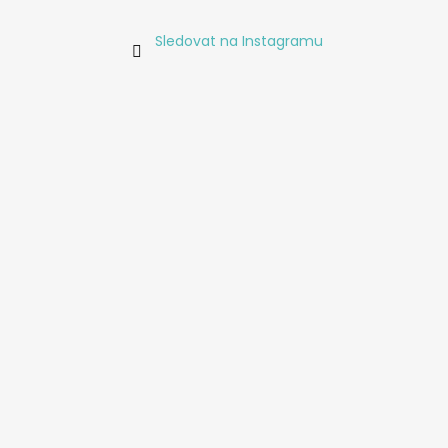
Sledovat na Instagramu