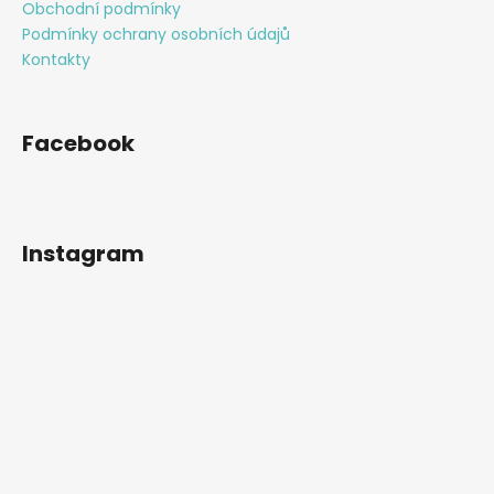
Obchodní podmínky
Podmínky ochrany osobních údajů
Kontakty
Facebook
Instagram