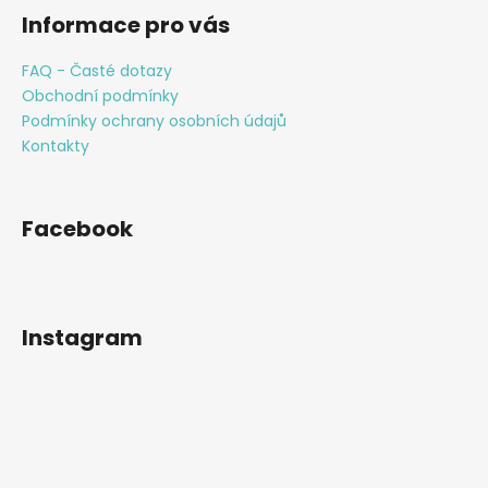
Informace pro vás
FAQ - Časté dotazy
Obchodní podmínky
Podmínky ochrany osobních údajů
Kontakty
Facebook
Instagram