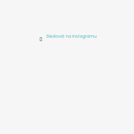
Sledovat na Instagramu