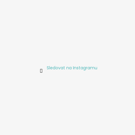
Sledovat na Instagramu